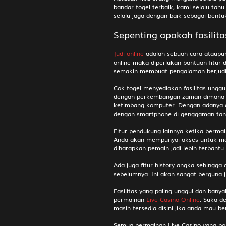
bandar togel terbaik, kami selalu ta
selalu jaga dengan baik sebagai bentu
Sepenting apakah fasilita
Judi online
adalah sebuah cara ataupun
online maka diperlukan bantuan fitur
semakin membuat pengalaman berjudi on
Cok togel menyediakan fasilitas unggu
dengan perkembangan zaman dimana ki
ketimbang komputer. Dengan adanya ap
dengan smartphone di genggaman tan
Fitur pendukung lainnya ketika bermain
Anda akan mempunyai akses untuk meng
diharapkan pemain jadi lebih terbant
Ada juga fitur history angka sehingga a
sebelumnya. Ini akan sangat berguna j
Fasilitas yang paling unggul dan bany
permainan
Live Casino Online
. Suka d
masih tersedia disini jika anda mau 
Semua permainan Live Casino yang po