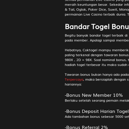
meraih keuntungan besar. Sekedar inf
& Tail, Oglok, Poker Dice, Suwit, Mo
permainan Live Casino terbaik dunia
Bandar Togel Bonus
Begitu banyak bandar togel terbaik d
pada member. Apalagi sampai memberi
Hebatnya, Coktogel mampu memberikan
paling terkenal dengan tawaran bonu
980X , 2D = 98X. Soal nominal bonus,
hadiah togel terbesar itu maka sudah
Tawaran bonus bukan hanya ada pada 
Terpercaya
, maka bersiaplah dengan s
hariannya:
-Bonus New Member 10%
Berlaku setelah seorang pemain melak
-Bonus Deposit Harian Toge
Ada tambahan bonus sebesar 5000 seti
-Bonus Referral 2%