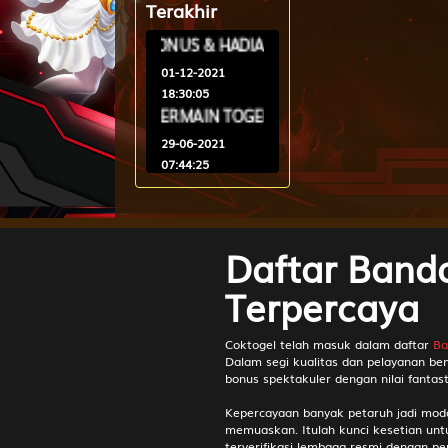
Terakhir
ðŸ“¢ BONUS & HADIAH DISCOUNT COKTOGEL ð
01-12-2021
18:30:05
ðŸ“¢ CARA BERMAIN TOGEL ðŸ“¢
29-06-2021
07:44:25
ðŸ“¢ CARA BERMAIN DI COKTOGEL ðŸ“
29-06-2021
07:40:18
Daftar Banda
ðŸ“¢ JADWAL BANK & MAINTENCE ðŸ“¢
29-06-2021
Terpercaya
06:17:06
Coktogel telah masuk dalam daftar
Ba
Dalam segi kualitas dan pelayanan ben
bonus spektakuler dengan nilai fantast
Kepercayaan banyak petaruh jadi moda
memuaskan. Itulah kunci kesetian untu
terverifikasi lembaga resmi dengan p