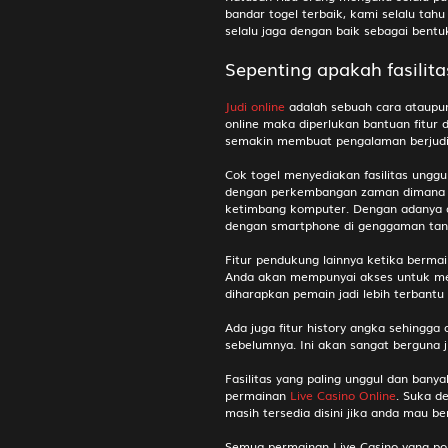
bandar togel terbaik, kami selalu ta
selalu jaga dengan baik sebagai bentu
Sepenting apakah fasilita
Judi online
adalah sebuah cara ataupun
online maka diperlukan bantuan fitur
semakin membuat pengalaman berjudi on
Cok togel menyediakan fasilitas unggu
dengan perkembangan zaman dimana ki
ketimbang komputer. Dengan adanya ap
dengan smartphone di genggaman tan
Fitur pendukung lainnya ketika bermain
Anda akan mempunyai akses untuk meng
diharapkan pemain jadi lebih terbant
Ada juga fitur history angka sehingga a
sebelumnya. Ini akan sangat berguna j
Fasilitas yang paling unggul dan bany
permainan
Live Casino Online
. Suka d
masih tersedia disini jika anda mau 
Semua permainan Live Casino yang po