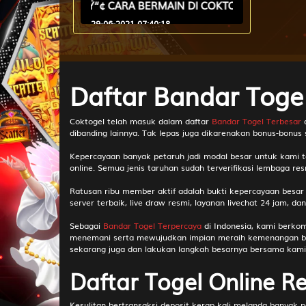
ðŸ“¢ CARA BERMAIN DI COKTOGEL ðŸ“¢
29-06-2021 07:40:18
ðŸ“¢ JADWAL BANK & MAINTENCE ðŸ“¢
29-06-2021 06:17:06
Daftar Bandar Toge
Coktogel telah masuk dalam daftar
Bandar Togel Terbesar
d
dibanding lainnya. Tak lepas juga dikarenakan bonus-bonus s
Kepercayaan banyak petaruh jadi modal besar untuk kami t
online. Semua jenis taruhan sudah terverifikasi lembaga 
Ratusan ribu member aktif adalah bukti kepercayaan besar
server terbaik, live draw resmi, layanan livechat 24 jam, d
Sebagai
Bandar Togel Terpercaya
di Indonesia, kami berkom
menemani serta mewujudkan impian meraih kemenangan bes
sekarang juga dan lakukan langkah besarnya bersama kami
Daftar Togel Online R
Kesulitan bertransaksi deposit kerap kali melanda banya