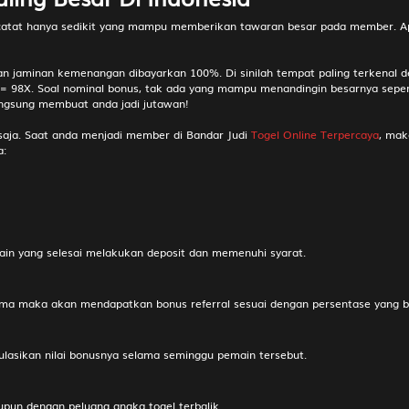
ercatat hanya sedikit yang mampu memberikan tawaran besar pada member. 
 jaminan kemenangan dibayarkan 100%. Di sinilah tempat paling terkenal 
98X. Soal nominal bonus, tak ada yang mampu menandingin besarnya seperti 
angsung membuat anda jadi jutawan!
aja. Saat anda menjadi member di Bandar Judi
Togel Online Terpercaya
, mak
a:
ain yang selesai melakukan deposit dan memenuhi syarat.
ama maka akan mendapatkan bonus referral sesuai dengan persentase yang b
ulasikan nilai bonusnya selama seminggu pemain tersebut.
pun dengan peluang angka togel terbalik.