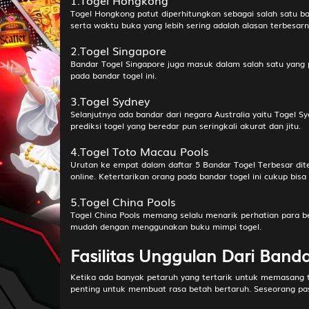
1.Togel Hongkong
Togel Hongkong patut diperhitungkan sebagai salah satu ban
serta waktu buka yang lebih sering adalah alasan terbesarn
2.Togel Singapore
Bandar Togel Singapore juga masuk dalam salah satu yang p
pada bandar togel ini.
3.Togel Sydney
Selanjutnya ada bandar dari negara Australia yaitu Togel 
prediksi togel yang beredar pun seringkali akurat dan jitu.
4.Togel Toto Macau Pools
Urutan ke empat dalam daftar 5 Bandar Togel Terbesar dite
online. Ketertarikan orang pada bandar togel ini cukup bisa
5.Togel China Pools
Togel China Pools memang selalu menarik perhatian para be
mudah dengan menggunakan buku mimpi togel.
Fasilitas Unggulan Dari Banda
Ketika ada banyak petaruh yang tertarik untuk memasang 
penting untuk membuat rasa betah bertaruh. Seseorang pa