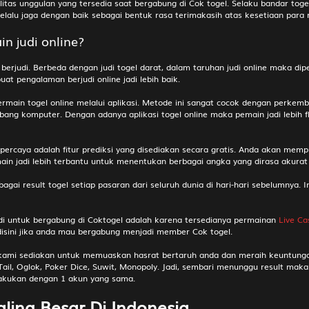
itas unggulan yang tersedia saat bergabung di Cok togel. Selaku bandar togel
alu jaga dengan baik sebagai bentuk rasa terimakasih atas kesetiaan para 
in judi online?
rjudi. Berbeda dengan judi togel darat, dalam taruhan judi online maka dip
t pengalaman berjudi online jadi lebih baik.
rmain togel online melalui aplikasi. Metode ini sangat cocok dengan perkem
ng komputer. Dengan adanya aplikasi togel online maka pemain jadi lebih f
rpercaya adalah fitur prediksi yang disediakan secara gratis. Anda akan m
emain jadi lebih terbantu untuk menentukan berbagai angka yang dirasa akurat
bagai result togel setiap pasaran dari seluruh dunia di hari-hari sebelumnya.
udi untuk bergabung di Coktogel adalah karena tersedianya permainan
Live Ca
 disini jika anda mau bergabung menjadi member Cok togel.
 kami sediakan untuk memuaskan hasrat bertaruh anda dan meraih keuntung
 Tail, Oglok, Poker Dice, Suwit, Monopoly. Jadi, sembari menunggu result ma
lakukan dengan 1 akun yang sama.
ling Besar Di Indonesia