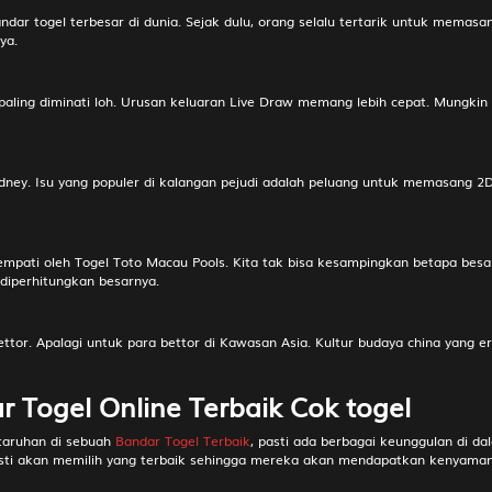
dar togel terbesar di dunia. Sejak dulu, orang selalu tertarik untuk memasang
ya.
aling diminati loh. Urusan keluaran Live Draw memang lebih cepat. Mungkin 
Sydney. Isu yang populer di kalangan pejudi adalah peluang untuk memasang 2D
mpati oleh Togel Toto Macau Pools. Kita tak bisa kesampingkan betapa besar
 diperhitungkan besarnya.
ttor. Apalagi untuk para bettor di Kawasan Asia. Kultur budaya china yang e
r Togel Online Terbaik Cok togel
taruhan di sebuah
Bandar Togel Terbaik
, pasti ada berbagai keunggulan di da
sti akan memilih yang terbaik sehingga mereka akan mendapatkan kenyaman